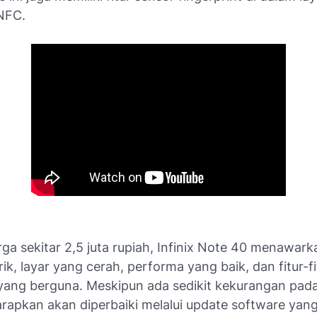
NFC.
ga sekitar 2,5 juta rupiah, Infinix Note 40 menawark
k, layar yang cerah, performa yang baik, dan fitur-fi
ang berguna. Meskipun ada sedikit kekurangan pada
rapkan akan diperbaiki melalui update software yang 