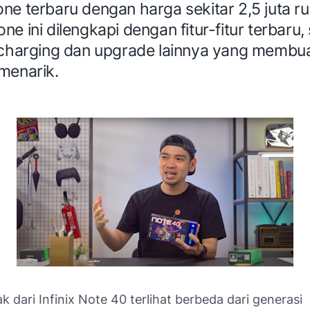
e terbaru dengan harga sekitar 2,5 juta ru
e ini dilengkapi dengan fitur-fitur terbaru, 
 charging dan upgrade lainnya yang membu
menarik.
k dari Infinix Note 40 terlihat berbeda dari generasi