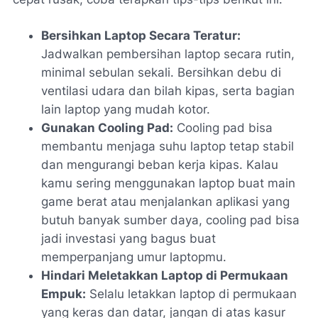
Bersihkan Laptop Secara Teratur:
Jadwalkan pembersihan laptop secara rutin,
minimal sebulan sekali. Bersihkan debu di
ventilasi udara dan bilah kipas, serta bagian
lain laptop yang mudah kotor.
Gunakan Cooling Pad:
Cooling pad bisa
membantu menjaga suhu laptop tetap stabil
dan mengurangi beban kerja kipas. Kalau
kamu sering menggunakan laptop buat main
game berat atau menjalankan aplikasi yang
butuh banyak sumber daya, cooling pad bisa
jadi investasi yang bagus buat
memperpanjang umur laptopmu.
Hindari Meletakkan Laptop di Permukaan
Empuk:
Selalu letakkan laptop di permukaan
yang keras dan datar, jangan di atas kasur