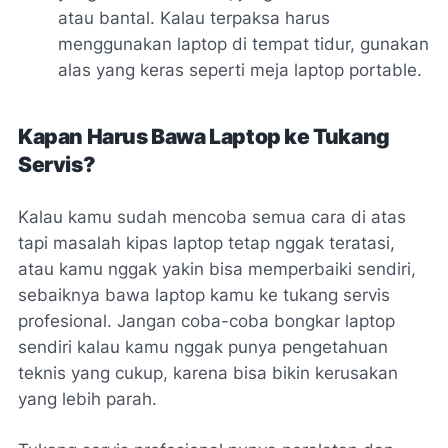
atau bantal. Kalau terpaksa harus
menggunakan laptop di tempat tidur, gunakan
alas yang keras seperti meja laptop portable.
Kapan Harus Bawa Laptop ke Tukang
Servis?
Kalau kamu sudah mencoba semua cara di atas
tapi masalah kipas laptop tetap nggak teratasi,
atau kamu nggak yakin bisa memperbaiki sendiri,
sebaiknya bawa laptop kamu ke tukang servis
profesional. Jangan coba-coba bongkar laptop
sendiri kalau kamu nggak punya pengetahuan
teknis yang cukup, karena bisa bikin kerusakan
yang lebih parah.