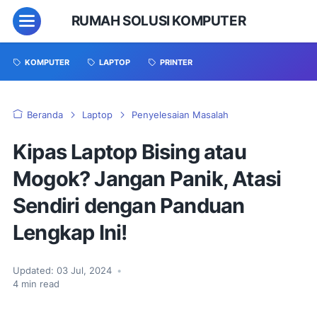
RUMAH SOLUSI KOMPUTER
KOMPUTER
LAPTOP
PRINTER
Beranda
Laptop
Penyelesaian Masalah
Kipas Laptop Bising atau
Mogok? Jangan Panik, Atasi
Sendiri dengan Panduan
Lengkap Ini!
Updated:
03 Jul, 2024
•
4
min read