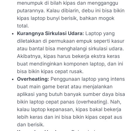
menumpuk di bilah kipas dan mengganggu
putarannya. Kalau dibiarin, debu ini bisa bikin
kipas laptop bunyi berisik, bahkan mogok
total.
Kurangnya Sirkulasi Udara:
Laptop yang
diletakkan di permukaan empuk seperti kasur
atau bantal bisa menghalangi sirkulasi udara.
Akibatnya, kipas harus bekerja ekstra keras
buat mendinginkan komponen laptop, dan ini
bisa bikin kipas cepat rusak.
Overheating:
Penggunaan laptop yang intens
buat main game berat atau menjalankan
aplikasi yang butuh banyak sumber daya bisa
bikin laptop cepat panas (overheating). Nah,
kalau laptop kepanasan, kipas bakal bekerja
lebih keras dan ini bisa bikin kipas cepat aus
dan berisik.