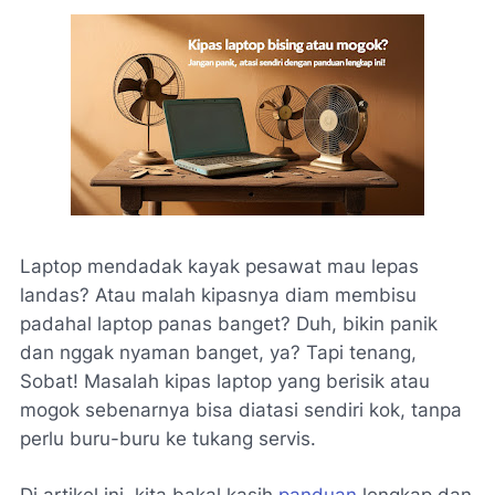
Laptop mendadak kayak pesawat mau lepas
landas? Atau malah kipasnya diam membisu
padahal laptop panas banget? Duh, bikin panik
dan nggak nyaman banget, ya? Tapi tenang,
Sobat! Masalah kipas laptop yang berisik atau
mogok sebenarnya bisa diatasi sendiri kok, tanpa
perlu buru-buru ke tukang servis.