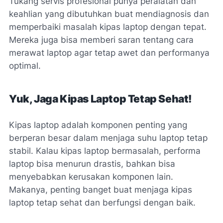
Tukang servis profesional punya peralatan dan
keahlian yang dibutuhkan buat mendiagnosis dan
memperbaiki masalah kipas laptop dengan tepat.
Mereka juga bisa memberi saran tentang cara
merawat laptop agar tetap awet dan performanya
optimal.
Yuk, Jaga Kipas Laptop Tetap Sehat!
Kipas laptop adalah komponen penting yang
berperan besar dalam menjaga suhu laptop tetap
stabil. Kalau kipas laptop bermasalah, performa
laptop bisa menurun drastis, bahkan bisa
menyebabkan kerusakan komponen lain.
Makanya, penting banget buat menjaga kipas
laptop tetap sehat dan berfungsi dengan baik.