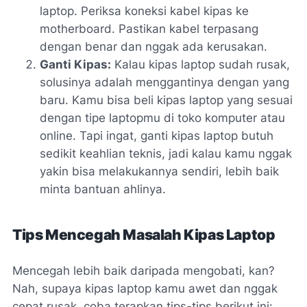
laptop. Periksa koneksi kabel kipas ke
motherboard. Pastikan kabel terpasang
dengan benar dan nggak ada kerusakan.
Ganti Kipas:
Kalau kipas laptop sudah rusak,
solusinya adalah menggantinya dengan yang
baru. Kamu bisa beli kipas laptop yang sesuai
dengan tipe laptopmu di toko komputer atau
online. Tapi ingat, ganti kipas laptop butuh
sedikit keahlian teknis, jadi kalau kamu nggak
yakin bisa melakukannya sendiri, lebih baik
minta bantuan ahlinya.
Tips Mencegah Masalah Kipas Laptop
Mencegah lebih baik daripada mengobati, kan?
Nah, supaya kipas laptop kamu awet dan nggak
cepat rusak, coba terapkan tips-tips berikut ini: