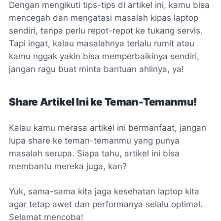
Dengan mengikuti tips-tips di artikel ini, kamu bisa
mencegah dan mengatasi masalah kipas laptop
sendiri, tanpa perlu repot-repot ke tukang servis.
Tapi ingat, kalau masalahnya terlalu rumit atau
kamu nggak yakin bisa memperbaikinya sendiri,
jangan ragu buat minta bantuan ahlinya, ya!
Share Artikel Ini ke Teman-Temanmu!
Kalau kamu merasa artikel ini bermanfaat, jangan
lupa share ke teman-temanmu yang punya
masalah serupa. Siapa tahu, artikel ini bisa
membantu mereka juga, kan?
Yuk, sama-sama kita jaga kesehatan laptop kita
agar tetap awet dan performanya selalu optimal.
Selamat mencoba!