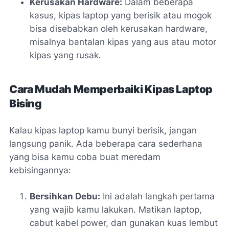
Kerusakan Hardware:
Dalam beberapa
kasus, kipas laptop yang berisik atau mogok
bisa disebabkan oleh kerusakan hardware,
misalnya bantalan kipas yang aus atau motor
kipas yang rusak.
Cara Mudah Memperbaiki Kipas Laptop
Bising
Kalau kipas laptop kamu bunyi berisik, jangan
langsung panik. Ada beberapa cara sederhana
yang bisa kamu coba buat meredam
kebisingannya:
Bersihkan Debu:
Ini adalah langkah pertama
yang wajib kamu lakukan. Matikan laptop,
cabut kabel power, dan gunakan kuas lembut