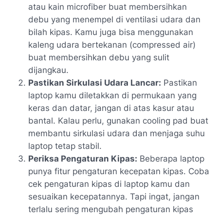
atau kain microfiber buat membersihkan
debu yang menempel di ventilasi udara dan
bilah kipas. Kamu juga bisa menggunakan
kaleng udara bertekanan (compressed air)
buat membersihkan debu yang sulit
dijangkau.
Pastikan Sirkulasi Udara Lancar:
Pastikan
laptop kamu diletakkan di permukaan yang
keras dan datar, jangan di atas kasur atau
bantal. Kalau perlu, gunakan cooling pad buat
membantu sirkulasi udara dan menjaga suhu
laptop tetap stabil.
Periksa Pengaturan Kipas:
Beberapa laptop
punya fitur pengaturan kecepatan kipas. Coba
cek pengaturan kipas di laptop kamu dan
sesuaikan kecepatannya. Tapi ingat, jangan
terlalu sering mengubah pengaturan kipas