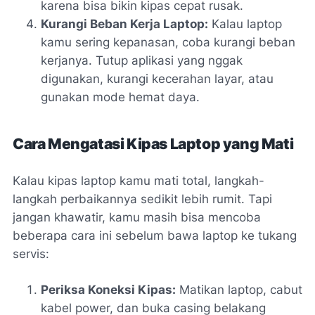
karena bisa bikin kipas cepat rusak.
Kurangi Beban Kerja Laptop:
Kalau laptop
kamu sering kepanasan, coba kurangi beban
kerjanya. Tutup aplikasi yang nggak
digunakan, kurangi kecerahan layar, atau
gunakan mode hemat daya.
Cara Mengatasi Kipas Laptop yang Mati
Kalau kipas laptop kamu mati total, langkah-
langkah perbaikannya sedikit lebih rumit. Tapi
jangan khawatir, kamu masih bisa mencoba
beberapa cara ini sebelum bawa laptop ke tukang
servis:
Periksa Koneksi Kipas:
Matikan laptop, cabut
kabel power, dan buka casing belakang